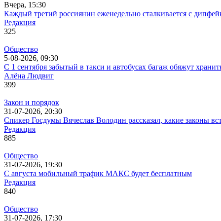
Вчера, 15:30
Каждый третий россиянин еженедельно сталкивается с дипфе
Редакция
325
Общество
5-08-2026, 09:30
С 1 сентября забытый в такси и автобусах багаж обяжут хранит
Алёна Людвиг
399
Закон и порядок
31-07-2026, 20:30
Спикер Госдумы Вячеслав Володин рассказал, какие законы вст
Редакция
885
Общество
31-07-2026, 19:30
С августа мобильный трафик МАКС будет бесплатным
Редакция
840
Общество
31-07-2026, 17:30