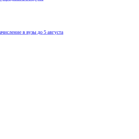
ачисление в вузы до 5 августа