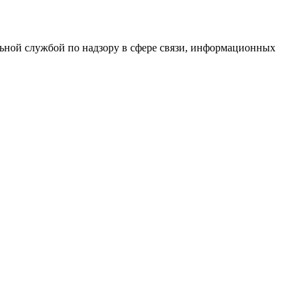
ной службой по надзору в сфере связи, информационных