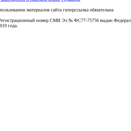
пользовании материалов сайта гиперссылка обязательна
. Регистрационный номер СМИ Эл № ФС77-75756 выдан Федераль
019 года.